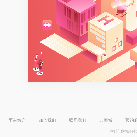
平台简介
加入我们
联系我们
IT商城
预约
深圳市数柯邦科技有限公司 