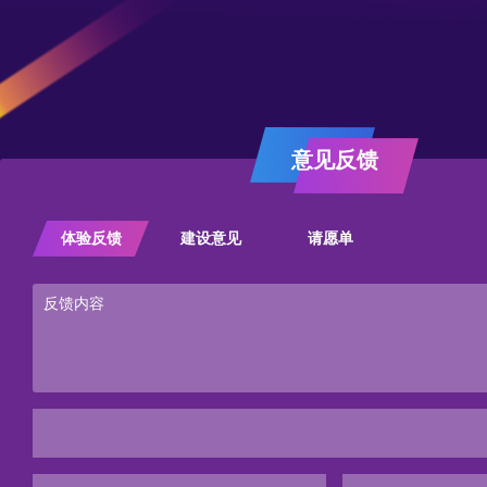
意见反馈
体验反馈
建设意见
请愿单