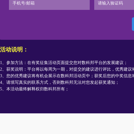
活动说明：
1、参加方法：在有奖征集活动页面提交您对数科邦平台的发展建议；
2、获奖说明：平台将以每周为一期，对提交的建议进行评比，优秀建议
3、您的优秀建议将有机会展示在数科邦活动页中；获奖后您的中奖信息
4、请填写真实的联系方式，否则数科邦无法对您发起获奖通知；
5、本活动最终解释权归数科邦所有；